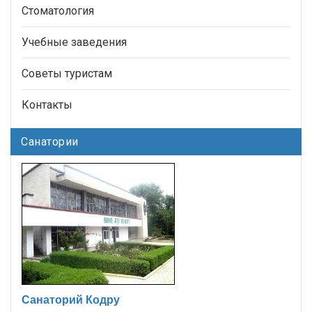
Стоматология
Учебные заведения
Советы туристам
Контакты
Санатории
Санаторий Кодру