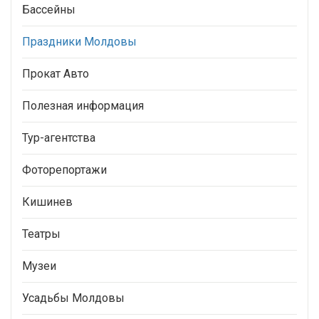
Бассейны
Праздники Молдовы
Прокат Авто
Полезная информация
Тур-агентства
Фоторепортажи
Кишинев
Театры
Музеи
Усадьбы Молдовы