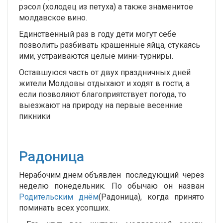
рэсол (холодец из петуха) а также знаменитое
молдавское вино.
Единственный раз в году дети могут себе
позволить разбивать крашенные яйца, стукаясь
ими, устраиваются целые мини-турниры.
Оставшуюся часть от двух праздничных дней
жители Молдовы отдыхают и ходят в гости, а
если позволяют благоприятствует погода, то
выезжают на природу на первые весенние
пикники
Радоница
Нерабочим днем объявлен последующий через
неделю понедельник. По обычаю он назван
Родительским днём
(Радоница), когда принято
поминать всех усопших.