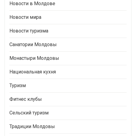
Новости в Молдове
Новости мира
Новости туризма
Санатории Молдовы
Монастыри Молдовы
Национальная кухня
Туризм
Фитнес клубы
Сельский туризм
Традиции Молдовы