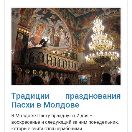
Традиции празднования
Пасхи в Молдове
В Молдове Пасху празднуют 2 дня –
воскресенье и следующий за ним понедельник,
которые считаются нерабочими.