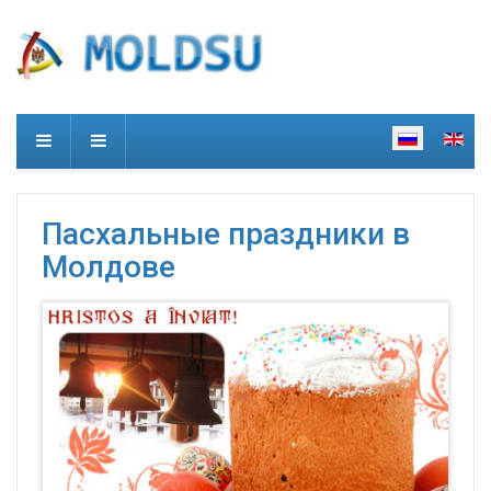
Пасхальные праздники в
Молдове