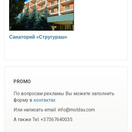
Санаторий «Стругураш»
PROMO
По вопросам рекламы Вы можете заполнить
форму в
контактах
Или написать email: info@moldsu.com
А также Tel: +37367640035