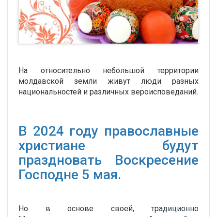
На относительно небольшой территории
молдавской земли живут люди разных
национальностей и различных вероисповеданий.
В 2024 году православные
христиане будут
праздновать Воскресение
Господне 5 мая.
Но в основе своей,
традиционно