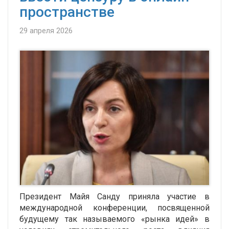
пространстве
29 апреля 2026
Президент
Майя Санду
приняла участие в
международной конференции, посвященной
будущему так называемого «рынка идей» в