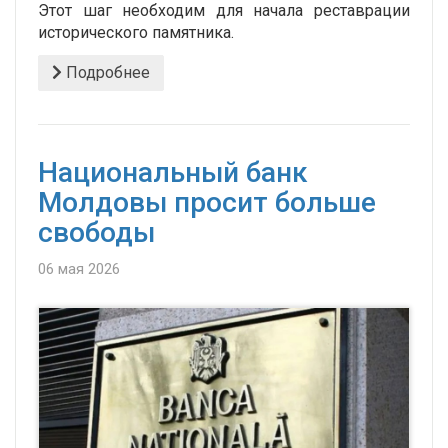
Этот шаг необходим для начала реставрации
исторического памятника.
Подробнее
Национальный банк
Молдовы просит больше
свободы
06 мая 2026