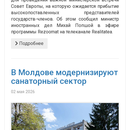
Совет Европы, на которую ожидается прибытие
высокопоставленных представителей
государств-членов. Об этом сообщил министр
иностранных дел Михай Попшой в эфире
программы Rezoomat на телеканале Realitatea.
Подробнее
В Молдове модернизируют
санаторный сектор
02 мая 2026