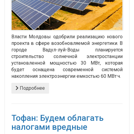
Власти Молдовы одобрили реализацию нового
проекта в сфере возобновляемой энергетики. В
городе Вадул-луй-Воды планируется
строительство солнечной электростанции
установленной мощностью 30 МВт, которая
будет оснащена современной системой
накопления электроэнергии емкостью 60 МВт·ч.
Подробнее
Тофан: Будем облагать
налогами вредные