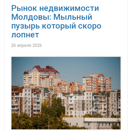
Рынок недвижимости
Молдовы: Мыльный
пузырь который скоро
лопнет
26 апреля 2026