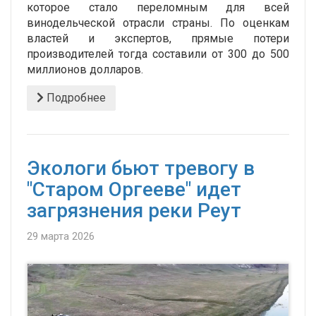
которое стало переломным для всей
винодельческой отрасли страны. По оценкам
властей и экспертов, прямые потери
производителей тогда составили от 300 до 500
миллионов долларов.
Подробнее
Экологи бьют тревогу в
"Старом Оргееве" идет
загрязнения реки Реут
29 марта 2026