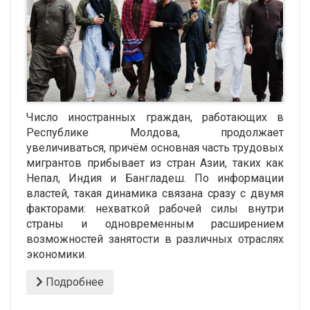
Число иностранных граждан, работающих в
Республике Молдова, продолжает
увеличиваться, причём основная часть трудовых
мигрантов прибывает из стран Азии, таких как
Непал, Индия и Бангладеш. По информации
властей, такая динамика связана сразу с двумя
факторами: нехваткой рабочей силы внутри
страны и одновременным расширением
возможностей занятости в различных отраслях
экономики.
Подробнее