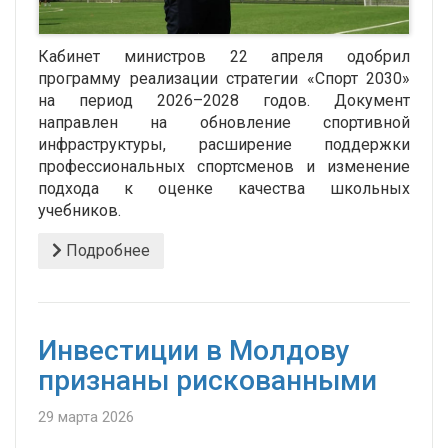
Кабинет министров 22 апреля одобрил
программу реализации стратегии «Спорт 2030»
на период 2026–2028 годов. Документ
направлен на обновление спортивной
инфраструктуры, расширение поддержки
профессиональных спортсменов и изменение
подхода к оценке качества школьных
учебников.
Подробнее
Инвестиции в Молдову
признаны рискованными
29 марта 2026