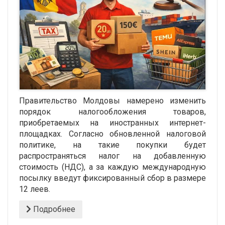
Правительство Молдовы намерено изменить
порядок налогообложения товаров,
приобретаемых на иностранных интернет-
площадках. Согласно обновленной налоговой
политике, на такие покупки будет
распространяться налог на добавленную
стоимость (НДС), а за каждую международную
посылку введут фиксированный сбор в размере
12 леев.
Подробнее