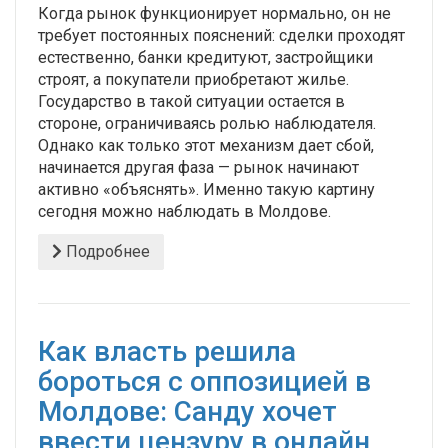
Когда рынок функционирует нормально, он не
требует постоянных пояснений: сделки проходят
естественно, банки кредитуют, застройщики
строят, а покупатели приобретают жилье.
Государство в такой ситуации остается в
стороне, ограничиваясь ролью наблюдателя.
Однако как только этот механизм дает сбой,
начинается другая фаза — рынок начинают
активно «объяснять». Именно такую картину
сегодня можно наблюдать в Молдове.
Подробнее
Как власть решила
бороться с оппозицией в
Молдове: Санду хочет
ввести цензуру в онлайн