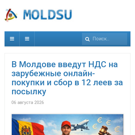
Искать...
В Молдове введут НДС на
зарубежные онлайн-
покупки и сбор в 12 леев за
посылку
06 августа 2026