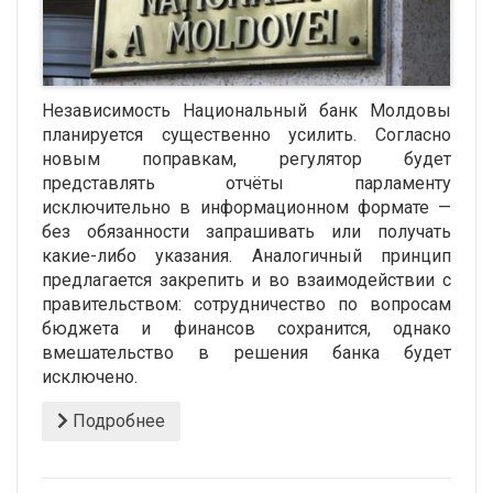
Независимость Национальный банк Молдовы
планируется существенно усилить. Согласно
новым поправкам, регулятор будет
представлять отчёты парламенту
исключительно в информационном формате —
без обязанности запрашивать или получать
какие-либо указания. Аналогичный принцип
предлагается закрепить и во взаимодействии с
правительством: сотрудничество по вопросам
бюджета и финансов сохранится, однако
вмешательство в решения банка будет
исключено.
Подробнее