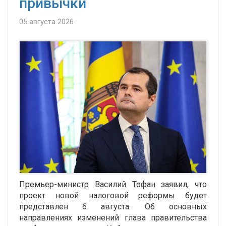
привычки
05 августа 2026
Премьер-министр Василий Тофан заявил, что
проект новой налоговой реформы будет
представлен 6 августа. Об основных
направлениях изменений глава правительства