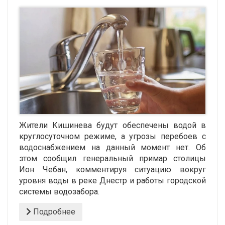
Жители Кишинева будут обеспечены водой в
круглосуточном режиме, а угрозы перебоев с
водоснабжением на данный момент нет. Об
этом сообщил генеральный примар столицы
Ион Чебан, комментируя ситуацию вокруг
уровня воды в реке Днестр и работы городской
системы водозабора.
Подробнее