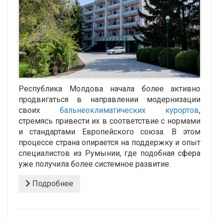
Республика Молдова начала более активно
продвигаться в направлении модернизации
своих
бальнеоклиматических курортов
,
стремясь привести их в соответствие с нормами
и стандартами Европейского союза. В этом
процессе страна опирается на поддержку и опыт
специалистов из Румынии, где подобная сфера
уже получила более системное развитие.
Подробнее