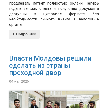
продлевать патент полностью онлайн. Теперь
подача заявки, оплата и получение документа
доступны в цифровом формате, без
необходимости личного визита в налоговые
органы.
Подробнее
Власти Молдовы решили
сделать из страны
проходной двор
04 мая 2026