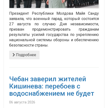
Президент Республики Молдова Майя Санду
заявила, что военный парад, который состоится
27 августа по случаю Дня независимости,
призван продемонстрировать гражданам
результаты усилий государства по укреплению
национальной системы обороны и обеспечению
безопасности страны.
Подробнее
Чебан заверил жителей
Кишинева: перебоев с
водоснабжением не будет
06 августа 2026