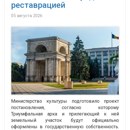
реставрацией
05 августа 2026
Министерство культуры подготовило проект
постановления, согласно которому
Триумфальная арка и прилегающий к ней
земельный участок будут официально
оформлены в государственную собственность.