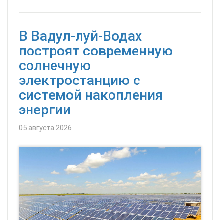
В Вадул-луй-Водах
построят современную
солнечную
электростанцию с
системой накопления
энергии
05 августа 2026