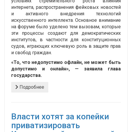
условиях стремительного роста влияния
интернета, распространения фейковых новостей
и активного внедрения технологий
искусственного интеллекта. Основное внимание
на форуме было уделено тем вызовам, которые
эти процессы создают для демократических
институтов, в частности для конституционных
судов, играющих ключевую роль в защите прав
и свобод граждан.
«То, что недопустимо офлайн, не может быть
допустимо и онлайн», — заявила глава
государства.
Подробнее
Власти хотят за копейки
приватизировать