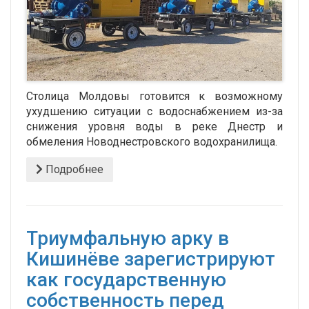
Столица Молдовы готовится к возможному
ухудшению ситуации с водоснабжением из-за
снижения уровня воды в реке Днестр и
обмеления Новоднестровского водохранилища.
Подробнее
Триумфальную арку в
Кишинёве зарегистрируют
как государственную
собственность перед