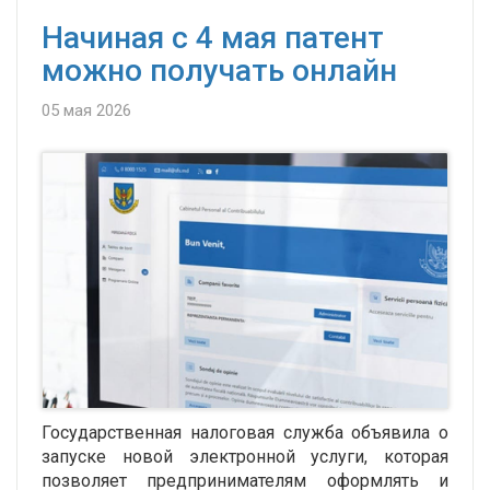
Начиная с 4 мая патент
можно получать онлайн
05 мая 2026
Государственная налоговая служба объявила о
запуске новой электронной услуги, которая
позволяет предпринимателям оформлять и