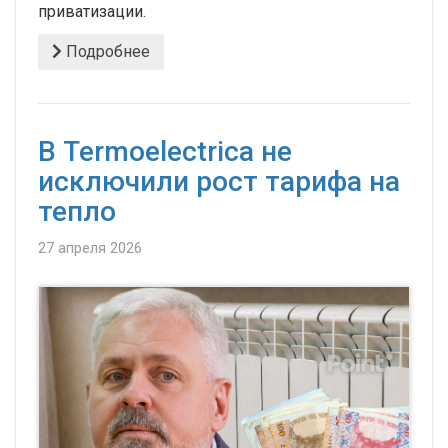
приватизации.
Подробнее
В Termoelectrica не
исключили рост тарифа на
тепло
27 апреля 2026