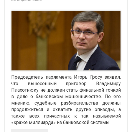
Председатель парламента Игорь Гросу заявил,
что вынесенный приговор Владимиру
Плахотнюку не должен стать финальной точкой
в деле о банковском мошенничестве. По его
мнению, судебные разбирательства должны
продолжиться и охватить другие эпизоды, а
также всех причастных к так называемой
«краже миллиарда» из банковской системы.