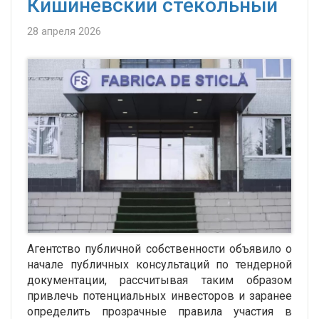
Кишиневский стекольный
28 апреля 2026
Агентство публичной собственности объявило о
начале публичных консультаций по тендерной
документации, рассчитывая таким образом
привлечь потенциальных инвесторов и заранее
определить прозрачные правила участия в