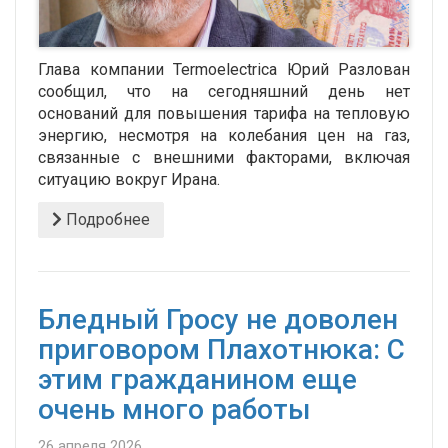
Глава компании
Termoelectrica
Юрий Разлован
сообщил, что на сегодняшний день нет
оснований для повышения тарифа на тепловую
энергию, несмотря на колебания цен на газ,
связанные с внешними факторами, включая
ситуацию вокруг Ирана.
Подробнее
Бледный Гросу не доволен
приговором Плахотнюка: С
этим гражданином еще
очень много работы
26 апреля 2026