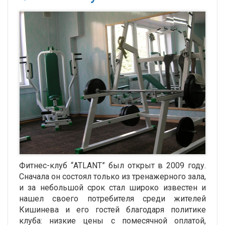
Фитнес-клуб “ATLANT” был открыт в 2009 году.
Сначала он состоял только из тренажерного зала,
и за небольшой срок стал широко известен и
нашел своего потребителя среди жителей
Кишинева и его гостей благодаря политике
клуба: низкие цены с помесячной оплатой,