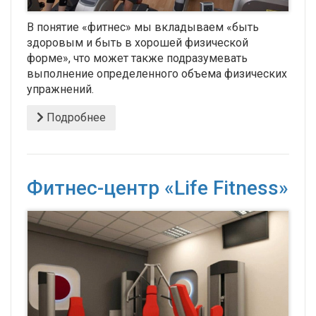
В понятие «фитнес» мы вкладываем «быть
здоровым и быть в хорошей физической
форме», что может также подразумевать
выполнение определенного объема физических
упражнений.
Подробнее
Фитнес-центр «Life Fitness»