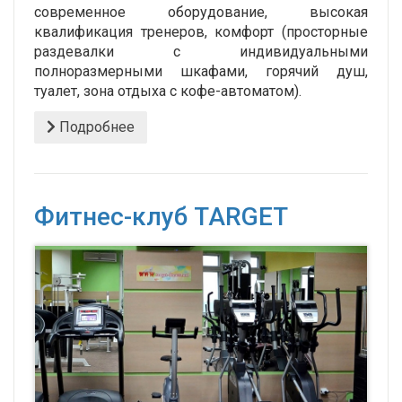
современное оборудование, высокая
квалификация тренеров, комфорт (просторные
раздевалки с индивидуальными
полноразмерными шкафами, горячий душ,
туалет, зона отдыха с кофе-автоматом).
Подробнее
Фитнес-клуб TARGET