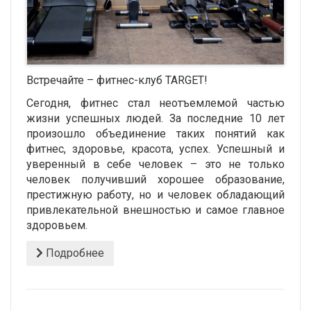
Встречайте – фитнес-клуб TARGET!
Сегодня, фитнес стал неотъемлемой частью
жизни успешных людей. За последние 10 лет
произошло объединение таких понятий как
фитнес, здоровье, красота, успех. Успешный и
уверенный в себе человек – это не только
человек получивший хорошее образование,
престижную работу, но и человек обладающий
привлекательной внешностью и самое главное
здоровьем.
Подробнее