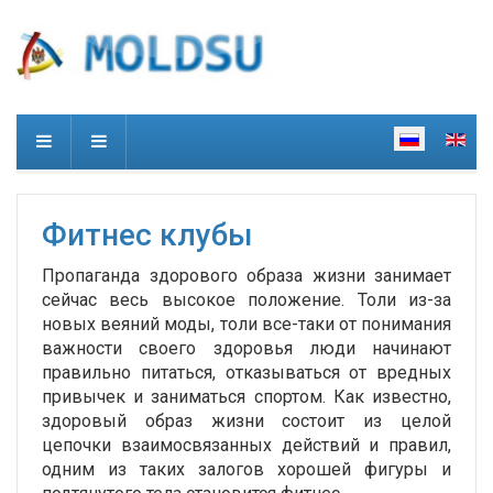
Фитнес клубы
Пропаганда здорового образа жизни занимает
сейчас весь высокое положение. Толи из-за
новых веяний моды, толи все-таки от понимания
важности своего здоровья люди начинают
правильно питаться, отказываться от вредных
привычек и заниматься спортом. Как известно,
здоровый образ жизни состоит из целой
цепочки взаимосвязанных действий и правил,
одним из таких залогов хорошей фигуры и