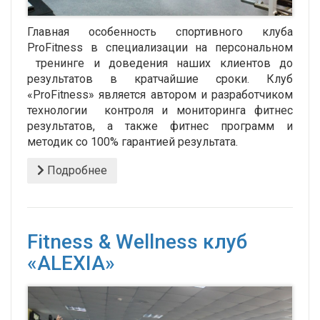
Главная особенность спортивного клуба
ProFitness в специализации на персональном
тренинге и доведения наших клиентов до
результатов в кратчайшие сроки. Клуб
«ProFitness» является автором и разработчиком
технологии контроля и мониторинга фитнес
результатов, а также фитнес программ и
методик со 100% гарантией результата.
Подробнее
Fitness & Wellness клуб
«ALEXIA»