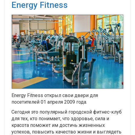
Energy Fitness
Energy Fitness открыл свои двери для
посетителей 01 апреля 2009 года.
Сегодня это популярный городской фитнес-клуб
для тех, кто понимает, что здоровье, сила и
красота поможет им достичь жизненных
успехов, повысить качество жизни и выглядеть