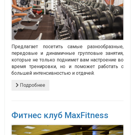
Предлагает посетить самые разнообразные,
передовые и динамичные групповые занятия,
которые не только поднимет вам настроение во
время тренировки, но и поможет работать с
большей интенсивностью и отдачей.
Подробнее
Фитнес клуб MaxFitness