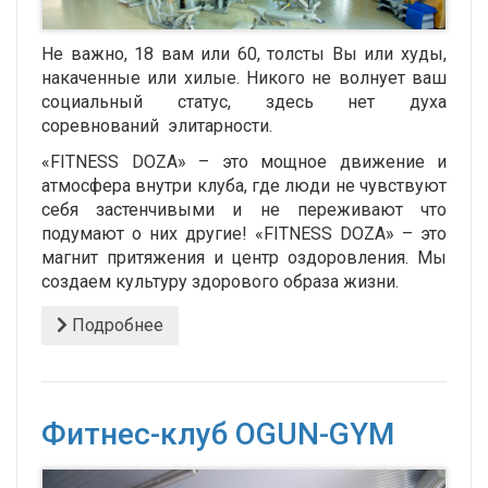
Не важно, 18 вам или 60, толсты Вы или худы,
накаченные или хилые. Никого не волнует ваш
социальный статус, здесь нет духа
соревнований элитарности.
«FITNESS DOZA» – это мощное движение и
атмосфера внутри клуба, где люди не чувствуют
себя застенчивыми и не переживают что
подумают о них другие! «FITNESS DOZA» – это
магнит притяжения и центр оздоровления. Мы
создаем культуру здорового образа жизни.
Подробнее
Фитнес-клуб OGUN-GYM