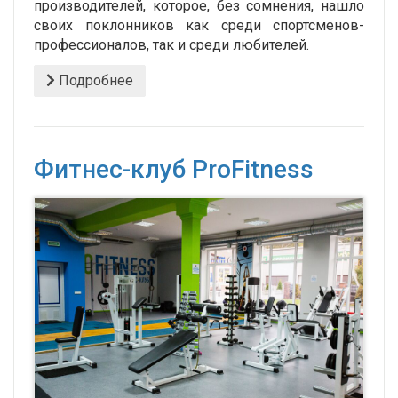
производителей, которое, без сомнения, нашло
своих поклонников как среди спортсменов-
профессионалов, так и среди любителей.
Подробнее
Фитнес-клуб ProFitness