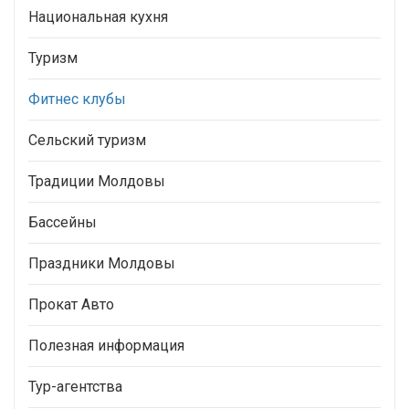
Национальная кухня
Туризм
Фитнес клубы
Сельский туризм
Традиции Молдовы
Бассейны
Праздники Молдовы
Прокат Авто
Полезная информация
Тур-агентства