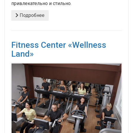
привлекательно и стильно.
Подробнее
Fitness Center «Wellness
Land»