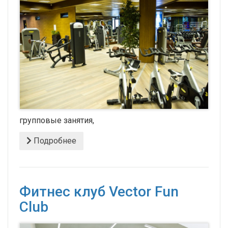
групповые занятия,
Подробнее
Фитнес клуб Vector Fun
Club