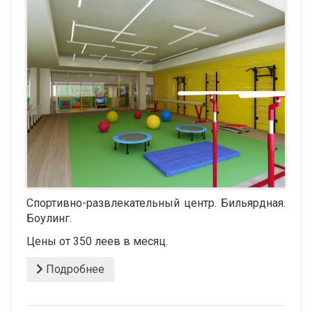
Спортивно-развлекательный центр. Бильярдная.
Боулинг.
Цены от 350 леев в месяц.
Подробнее