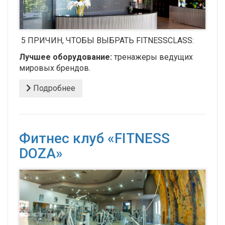
5 ПРИЧИН, ЧТОБЫ ВЫБРАТЬ FITNESSCLASS:
Лучшее оборудование:
тренажеры ведущих
мировых брендов.
Подробнее
Фитнес клуб «FITNESS
DOZA»