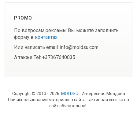
PROMO
По вопросам рекламы Вы можете заполнить
форму в
контактах
Или написать email: info@moldsu.com
А также Tel: +37367640035
Copyright © 2010 - 2026.
MOLDSU
- Интересная Молдова
При использовании материалов сайта - активная ссылка на
сайт обязательна!