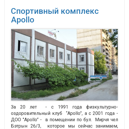
Спортивный комплекс
Apollo
За 20 лет - с 1991 года физкультурно-
оздоровительный клуб “Apollo”, а с 2001 года -
ДОО "Apollo” - в помещении по бул. Мирчя чел
Бэтрын 26/3, которое мы сейчас занимаем,