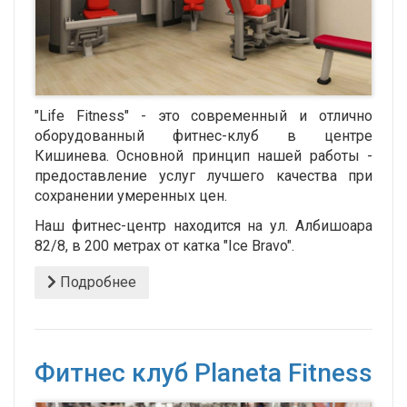
"Life Fitness" - это современный и отлично
оборудованный фитнес-клуб в центре
Кишинева. Основной принцип нашей работы -
предоставление услуг лучшего качества при
сохранении умеренных цен.
Наш фитнес-центр находится на ул. Албишоара
82/8, в 200 метрах от катка "Ice Bravo".
Подробнее
Фитнес клуб Planeta Fitness