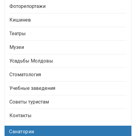
Фоторепортажи
Кишинев
Театры
Музеи
Усадьбы Молдовы
Стоматология
Учебные заведения
Советы туристам
Контакты
Санатории