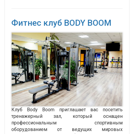
Фитнес клуб BODY BOOM
Клуб Body Boom приглашает вас посетить
тренажерный зал, который оснащен
профессиональным спортивным
оборудованием от ведущих мировых