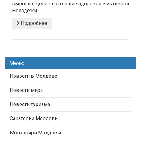
выросло целое поколение здоровой и активной
молодежи.
Подробнее
Меню
Новости в Молдове
Новости мира
Новости туризма
Санатории Молдовы
Монастыри Молдовы