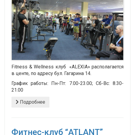
Fitness & Wellness клуб «ALEXIA» располагается
в центе, по адресу бул. Гагарина 14.
График работы: Пн-Пт: 7.00-23.00; Сб-Вс: 8.30-
21.00
Подробнее
Фитнес-клуб “ATLANT”