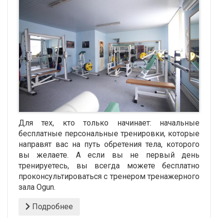
Для тех, кто только начинает: начальные
бесплатные персональные тренировки, которые
направят вас на путь обретения тела, которого
вы желаете. А если вы не первый день
тренируетесь, вы всегда можете бесплатно
проконсультироваться c тренером тренажерного
зала Ogun.
Подробнее