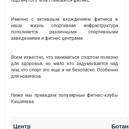
подтянутого тела становится фитнес.
Именно с активным вхождением фитнеса в
нашу жизнь спортивная инфраструктура
пополняется различными спортивными
заведениями и фитнес центрами.
Всем известно, что заниматься спортом полезно
для здоровья, но мало кто задумывается над
тем, что спорт это еще и не безопасно. Особенно
для новичков.
Ниже мы приведем популярные фитнес-клубы
Кишинева:
Центр
Ботан