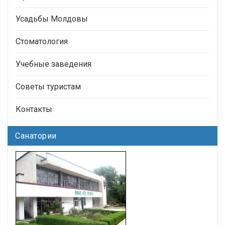
Усадьбы Молдовы
Стоматология
Учебные заведения
Советы туристам
Контакты
Санатории