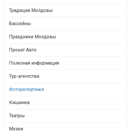
Традиции Молдовы
Бассейны
Праздники Молдовы
Прокат Авто
Полезная информация
Тур-агентства
Фоторепортажи
Кишинев
Театры
Музеи