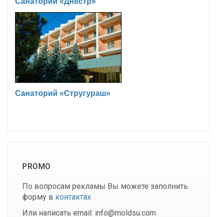
Санаторий «Днестр»
Санаторий «Стругураш»
PROMO
По вопросам рекламы Вы можете заполнить
форму в
контактах
Или написать email: info@moldsu.com