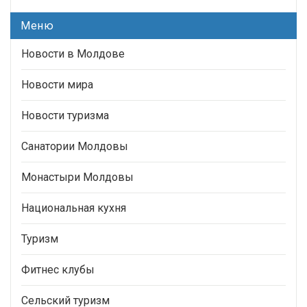
Меню
Новости в Молдове
Новости мира
Новости туризма
Санатории Молдовы
Монастыри Молдовы
Национальная кухня
Туризм
Фитнес клубы
Сельский туризм