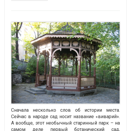
Сначала несколько слов об истории места.
Сейчас в народе сад носит название «виварий».
А вообще, этот необычный старинный парк – на
самом деле первый ботанический сад,