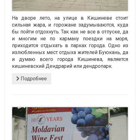
На дворе лето, на улице в Кишиневе стоит
сильная жара, и горожане задумываются, куда
бы пойти отдохнуть. Так как не все в отпуске, да
и многим не по карману поездки на моря,
приходится отдыхать в парках города. Одно из
излюбленных мест отдыха жителей Буюкань, да
и думаю всего города Кишинева, является
кишиневский Дендрарий или дендропарк.
Подробнее