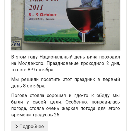
В этом году Национальный день вина проходил
на Молдэкспо. Празднование проходило 2 дня,
то есть 8-9 октября.
Мы решили посетить этот праздник в первый
день 8 октября.
Погода стояла хорошая и где-то к обеду мы
были у своей цели. Особенно, понравилась
погода, стояла очень жаркая погода для этого
времени, градусов 25.
Подробнее