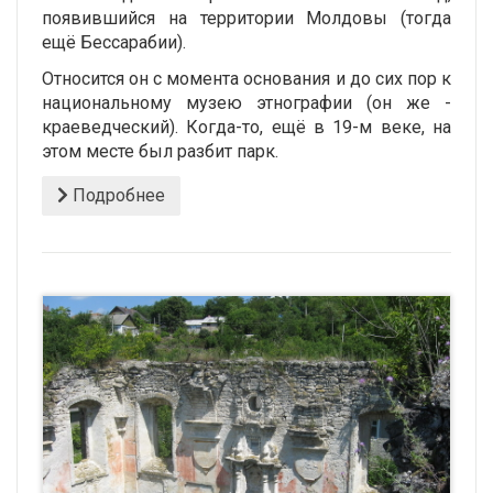
появившийся на территории Молдовы (тогда
ещё Бессарабии).
Относится он с момента основания и до сих пор к
национальному музею этнографии (он же -
краеведческий). Когда-то, ещё в 19-м веке, на
этом месте был разбит парк.
Подробнее