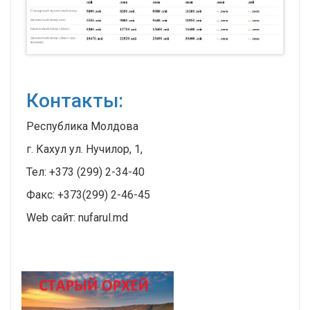
Контакты:
Республика Молдова
г. Кахул ул. Нучилор, 1,
Тел: +373 (299) 2-34-40
Факс: +373(299) 2-46-45
Web сайт: nufarul.md