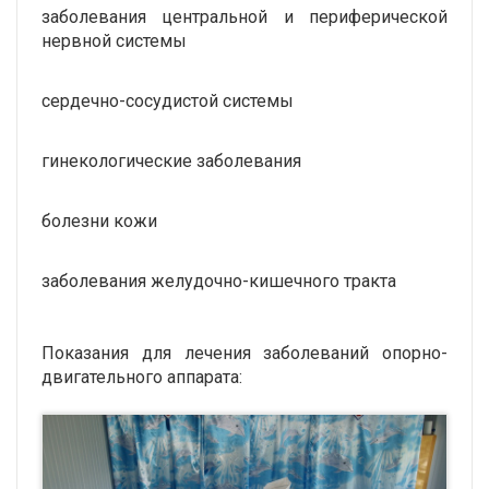
заболевания центральной и периферической
нервной системы
сердечно-сосудистой системы
гинекологические заболевания
болезни кожи
заболевания желудочно-кишечного тракта
Показания для лечения заболеваний опорно-
двигательного аппарата: