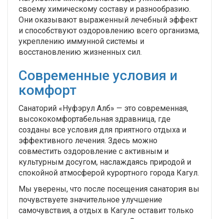
своему химическому составу и разнообразию.
Они оказывают выраженный лечебный эффект
и способствуют оздоровлению всего организма,
укреплению иммунной системы и
восстановлению жизненных сил.
Современные условия и
комфорт
Санаторий «Нуфэрул Алб» — это современная,
высококомфортабельная здравница, где
созданы все условия для приятного отдыха и
эффективного лечения. Здесь можно
совместить оздоровление с активным и
культурным досугом, наслаждаясь природой и
спокойной атмосферой курортного города Кагул.
Мы уверены, что после посещения санатория вы
почувствуете значительное улучшение
самочувствия, а отдых в Кагуле оставит только