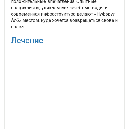
положительные впечатления. Опытные
специалисты, уникальные лечебные воды и
современная инфраструктура делают «Нуфэрул
Алб» местом, куда хочется возвращаться снова и
снова.
Лечение