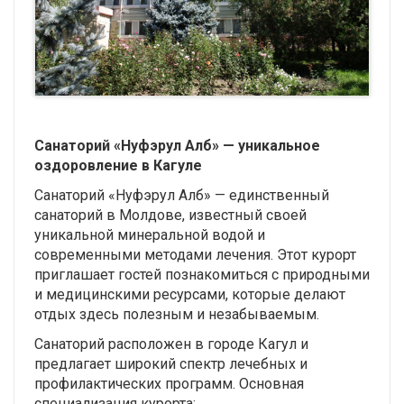
Санаторий «Нуфэрул Алб» — уникальное
оздоровление в Кагуле
Санаторий «Нуфэрул Алб» — единственный
санаторий в Молдове, известный своей
уникальной минеральной водой и
современными методами лечения. Этот курорт
приглашает гостей познакомиться с природными
и медицинскими ресурсами, которые делают
отдых здесь полезным и незабываемым.
Санаторий расположен в городе Кагул и
предлагает широкий спектр лечебных и
профилактических программ. Основная
специализация курорта: