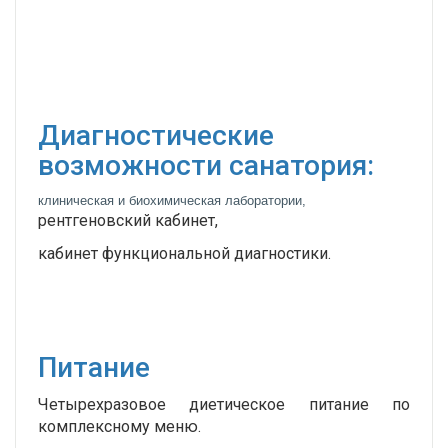
Диагностические
возможности санатория:
клиническая и биохимическая лаборатории,
рентгеновский кабинет,
кабинет функциональной диагностики.
Питание
Четырехразовое диетическое питание по
комплексному меню.