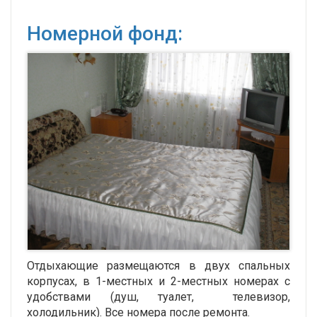
Номерной фонд:
Отдыхающие размещаются в двух спальных
корпусах, в 1-местных и 2-местных номерах с
удобствами (душ, туалет, телевизор,
холодильник). Все номера после ремонта.