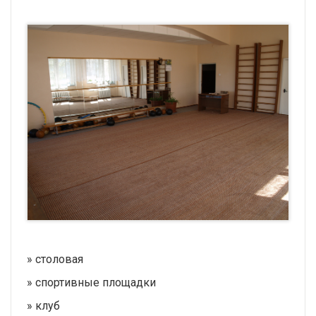
» столовая
» спортивные площадки
» клуб