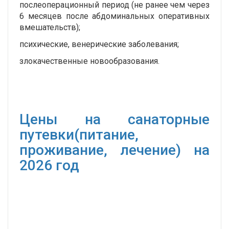
послеоперационный период (не ранее чем через
6 месяцев после абдоминальных оперативных
вмешательств);
психические, венерические заболевания;
злокачественные новообразования.
Цены на санаторные
путевки(питание,
проживание, лечение) на
2026 год