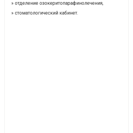
» отделение озокеритопарафинолечения,
» стоматологический кабинет.