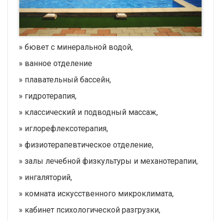
» бювет с минеральной водой,
» ванное отделение
» плавательный бассейн,
» гидротерапия,
» классический и подводный массаж,
» иглорефлексотерапия,
» физиотерапевтическое отделение,
» залы лечебной физкультуры и механотерапии,
» ингаляторий,
» комната искусственного микроклимата,
» кабинет психологической разгрузки,