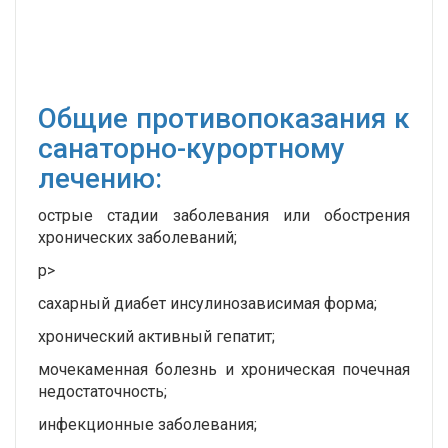
Общие противопоказания к
санаторно-курортному
лечению:
острые стадии заболевания или обострения
хронических заболеваний;
p>
сахарный диабет инсулинозависимая форма;
хронический активный гепатит;
мочекаменная болезнь и хроническая почечная
недостаточность;
инфекционные заболевания;