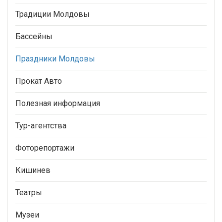
Традиции Молдовы
Бассейны
Праздники Молдовы
Прокат Авто
Полезная информация
Тур-агентства
Фоторепортажи
Кишинев
Театры
Музеи