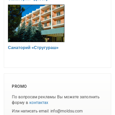
Санаторий «Стругураш»
PROMO
По вопросам рекламы Вы можете заполнить
форму в
контактах
Или написать email: info@moldsu.com