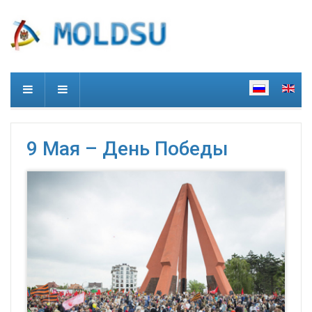
9 Мая – День Победы