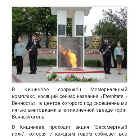
В Кишинёве сооружён Мемориальный
комплекс, носящий сейчас название «Eternitate -
Вечность», в центре которого под скрещёнными
пятью винтовками в пятиконечной звезде горит
Вечный огонь.
В Кишиневе проходит акция "Бессмертный
полк", которая с каждым годом собирает все