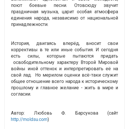
поют боевые песни. Отовсюду звучит
праздничная музыка, царит особая атмосфера
единения народа, независимо от национальной
принадлежности.
История, двигаясь вперёд, вносит свои
коррективы в те или иные события. И сегодня
есть силы, которые пытаются придать
освободительному характеру Второй Мировой
войны иной оттенок и интерпретировать её на
свой лад. Но мерилом оценки всё-таки служит
общее отношение всего народа к историческому
прошлому и главное желание - жить в мире и
согласии.
Автор: Любовь Ф. Барсукова (сайт
http://moldsu.com
)