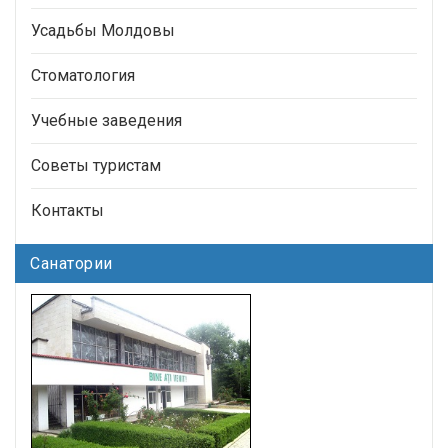
Усадьбы Молдовы
Стоматология
Учебные заведения
Советы туристам
Контакты
Санатории