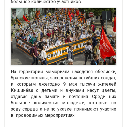
большее количество участников.
На территории мемориала находятся обелиски,
братские могилы, захоронения погибших солдат,
к которым ежегодно 9 мая тысячи жителей
Кишинёва с детьми и внуками несут цветы,
отдавая дань памяти и почтения. Среди них
большое количество молодёжи, которые по
зову сердца, а не по указке, принимают участие
в проводимых мероприятиях.