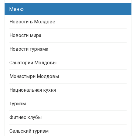
Меню
Новости в Молдове
Новости мира
Новости туризма
Санатории Молдовы
Монастыри Молдовы
Национальная кухня
Туризм
Фитнес клубы
Сельский туризм