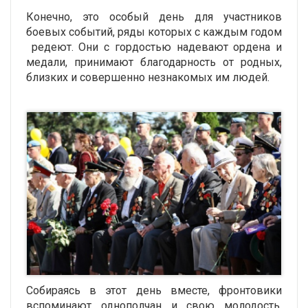
Конечно, это особый день для участников
боевых событий, ряды которых с каждым годом
редеют. Они с гордостью надевают ордена и
медали, принимают благодарность от родных,
близких и совершенно незнакомых им людей.
Собираясь в этот день вместе, фронтовики
вспоминают однополчан и свою молодость,