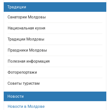
Традиции
Санатории Молдовы
Национальная кухня
Традиции Молдовы
Праздники Молдовы
Полезная информация
Фоторепортажи
Советы туристам
Новости
Новости в Молдове