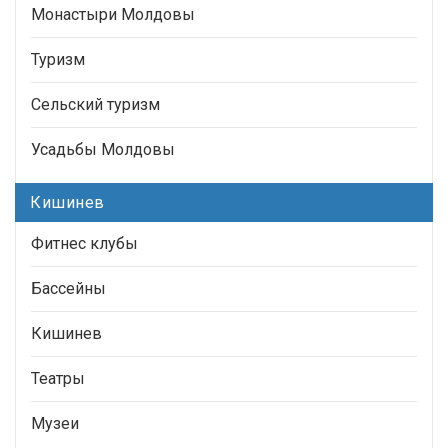
Монастыри Молдовы
Туризм
Сельский туризм
Усадьбы Молдовы
Кишинев
Фитнес клубы
Бассейны
Кишинев
Театры
Музеи