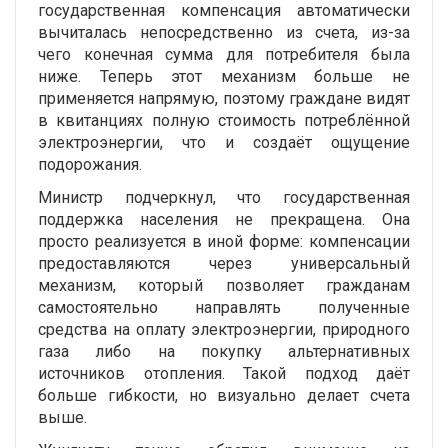
государственная компенсация автоматически
вычиталась непосредственно из счета, из-за
чего конечная сумма для потребителя была
ниже. Теперь этот механизм больше не
применяется напрямую, поэтому граждане видят
в квитанциях полную стоимость потреблённой
электроэнергии, что и создаёт ощущение
подорожания.
Министр подчеркнул, что государственная
поддержка населения не прекращена. Она
просто реализуется в иной форме: компенсации
предоставляются через универсальный
механизм, который позволяет гражданам
самостоятельно направлять полученные
средства на оплату электроэнергии, природного
газа либо на покупку альтернативных
источников отопления. Такой подход даёт
больше гибкости, но визуально делает счета
выше.