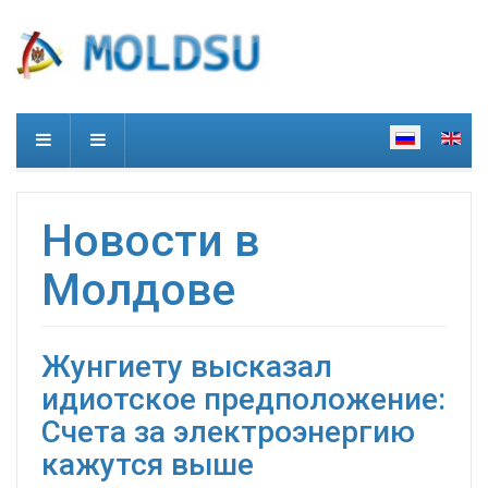
Новости в
Молдове
Жунгиету высказал
идиотское предположение:
Счета за электроэнергию
кажутся выше