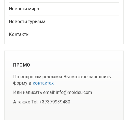
Новости мира
Новости туризма
Контакты
ПРОМО
По вопросам рекламы Вы можете заполнить
форму в
контактах
Или написать email: info@moldsu.com
А также Tel: +37379939480