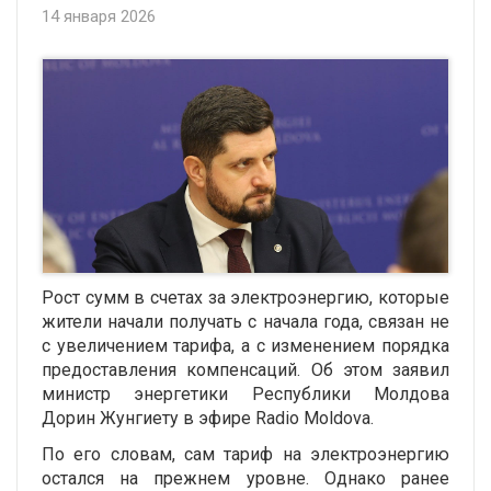
14 января 2026
Рост сумм в счетах за электроэнергию, которые
жители начали получать с начала года, связан не
с увеличением тарифа, а с изменением порядка
предоставления компенсаций. Об этом заявил
министр энергетики Республики Молдова
Дорин Жунгиету в эфире Radio Moldova.
По его словам, сам тариф на электроэнергию
остался на прежнем уровне. Однако ранее