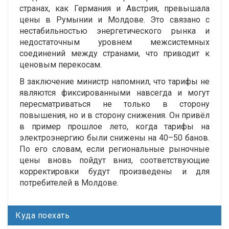
странах, как Германия и Австрия, превышала
цены в Румынии и Молдове. Это связано с
нестабильностью энергетического рынка и
недостаточным уровнем межсистемных
соединений между странами, что приводит к
ценовым перекосам.
В заключение министр напомнил, что тарифы не
являются фиксированными навсегда и могут
пересматриваться не только в сторону
повышения, но и в сторону снижения. Он привёл
в пример прошлое лето, когда тарифы на
электроэнергию были снижены на 40–50 банов.
По его словам, если региональные рыночные
цены вновь пойдут вниз, соответствующие
корректировки будут произведены и для
потребителей в Молдове.
Куда поехать