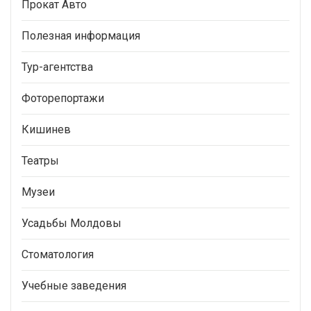
Прокат Авто
Полезная информация
Тур-агентства
Фоторепортажи
Кишинев
Театры
Музеи
Усадьбы Молдовы
Стоматология
Учебные заведения