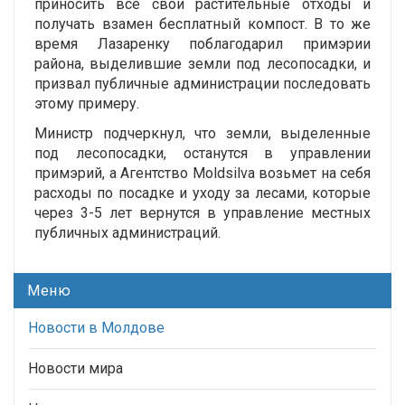
приносить все свои растительные отходы и
получать взамен бесплатный компост. В то же
время Лазаренку поблагодарил примэрии
района, выделившие земли под лесопосадки, и
призвал публичные администрации последовать
этому примеру.
Министр подчеркнул, что земли, выделенные
под лесопосадки, останутся в управлении
примэрий, а Агентство Moldsilva возьмет на себя
расходы по посадке и уходу за лесами, которые
через 3-5 лет вернутся в управление местных
публичных администраций.
Меню
Новости в Молдове
Новости мира