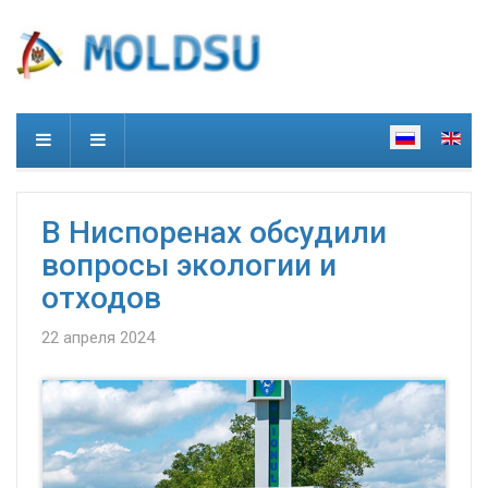
В Ниспоренах обсудили
вопросы экологии и
отходов
22 апреля 2024