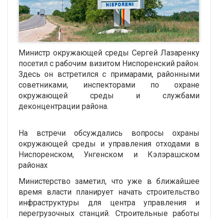
Министр окружающей среды Сергей Лазаренку
посетил с рабочим визитом Ниспоренский район.
Здесь он встретился с примарами, районными
советниками, инспекторами по охране
окружающей среды и службами
деконцентрации района.
На встречи обсуждались вопросы охраны
окружающей среды и управления отходами в
Ниспоренском, Унгенском и Кэлэрашском
районах
Министерство заметил, что уже в ближайшее
время власти планирует начать строительство
инфраструктуры для центра управления и
перегрузочных станций. Строительные работы