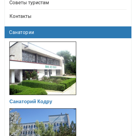
Советы туристам
Контакты
Санатории
Санаторий Кодру