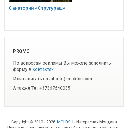
Санаторий «Стругураш»
PROMO
По вопросам рекламы Вы можете заполнить
форму в
контактах
Или написать email: info@moldsu.com
А также Tel: +37367640035
Copyright © 2010 - 2026.
MOLDSU
- Интересная Молдова
При использовании материалов сайта - активная ссылка на