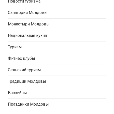
Новости туризма
Санатории Молдовы
Монастыри Молдовы
Национальная кухня
Туризм
Фитнес клубы
Сельский туризм
Традиции Молдовы
Бассейны
Праздники Молдовы