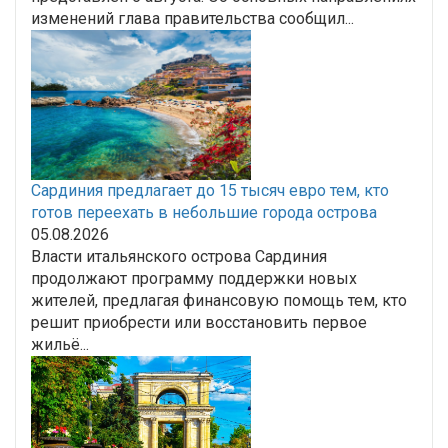
изменений глава правительства сообщил...
Сардиния предлагает до 15 тысяч евро тем, кто
готов переехать в небольшие города острова
05.08.2026
Власти итальянского острова Сардиния
продолжают программу поддержки новых
жителей, предлагая финансовую помощь тем, кто
решит приобрести или восстановить первое
жильё...