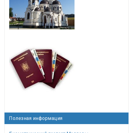
Полезная информация