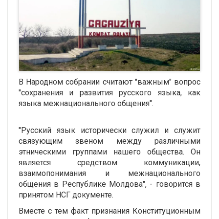
В Народном собрании считают "важным" вопрос
"сохранения и развития русского языка, как
языка межнационального общения".
"Русский язык исторически служил и служит
связующим звеном между различными
этническими группами нашего общества. Он
является средством коммуникации,
взаимопонимания и межнационального
общения в Республике Молдова", - говорится в
принятом НСГ документе.
Вместе с тем факт признания Конституционным