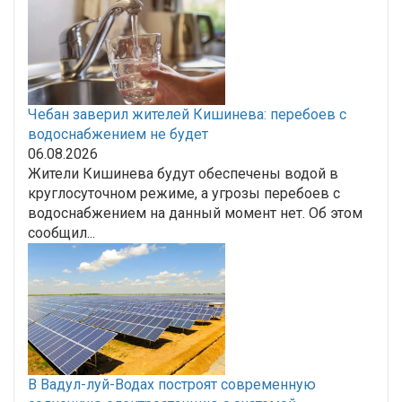
Чебан заверил жителей Кишинева: перебоев с
водоснабжением не будет
06.08.2026
Жители Кишинева будут обеспечены водой в
круглосуточном режиме, а угрозы перебоев с
водоснабжением на данный момент нет. Об этом
сообщил...
В Вадул-луй-Водах построят современную