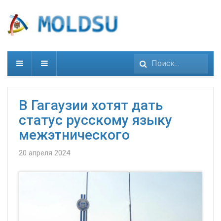
Искать...
В Гагаузии хотят дать
статус русскому языку
межэтнического
20 апреля 2024