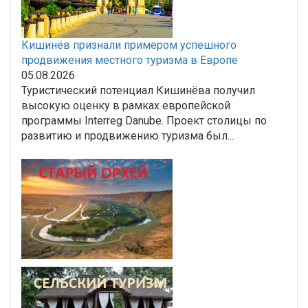
Кишинёв признали примером успешного
продвижения местного туризма в Европе
05.08.2026
Туристический потенциал Кишинёва получил
высокую оценку в рамках европейской
программы Interreg Danube. Проект столицы по
развитию и продвижению туризма был...