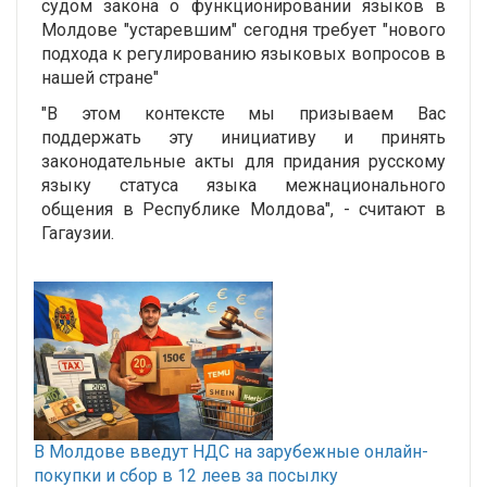
судом закона о функционировании языков в
Молдове "устаревшим" сегодня требует "нового
подхода к регулированию языковых вопросов в
нашей стране"
"В этом контексте мы призываем Вас
поддержать эту инициативу и принять
законодательные акты для придания русскому
языку статуса языка межнационального
общения в Республике Молдова", - считают в
Гагаузии.
В Молдове введут НДС на зарубежные онлайн-
покупки и сбор в 12 леев за посылку