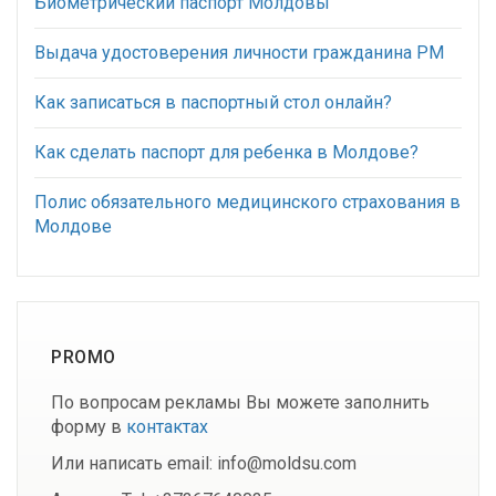
Биометрический паспорт Молдовы
Выдача удостоверения личности гражданина РМ
Как записаться в паспортный стол онлайн?
Как сделать паспорт для ребенка в Молдове?
Полис обязательного медицинского страхования в
Молдове
PROMO
По вопросам рекламы Вы можете заполнить
форму в
контактах
Или написать email: info@moldsu.com