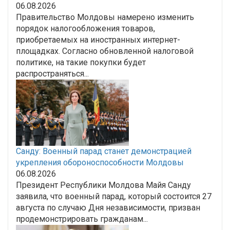
06.08.2026
Правительство Молдовы намерено изменить
порядок налогообложения товаров,
приобретаемых на иностранных интернет-
площадках. Согласно обновленной налоговой
политике, на такие покупки будет
распространяться...
Санду: Военный парад станет демонстрацией
укрепления обороноспособности Молдовы
06.08.2026
Президент Республики Молдова Майя Санду
заявила, что военный парад, который состоится 27
августа по случаю Дня независимости, призван
продемонстрировать гражданам...