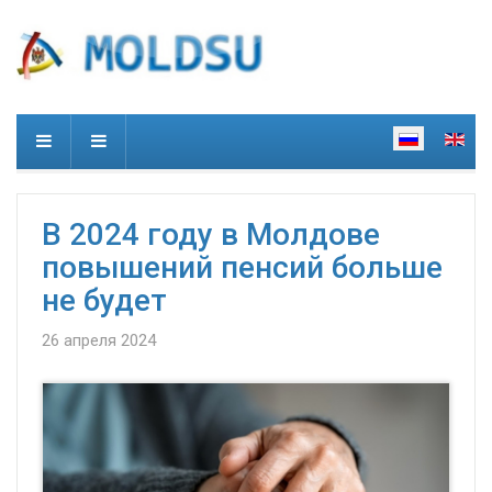
В 2024 году в Молдове
повышений пенсий больше
не будет
26 апреля 2024