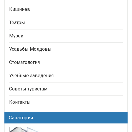
Кишинев
Театры
Музеи
Усадьбы Молдовы
Стоматология
Учебные заведения
Советы туристам
Контакты
Санатории