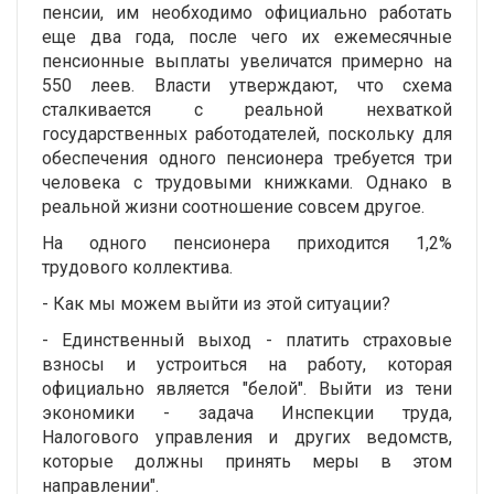
пенсии, им необходимо официально работать
еще два года, после чего их ежемесячные
пенсионные выплаты увеличатся примерно на
550 леев. Власти утверждают, что схема
сталкивается с реальной нехваткой
государственных работодателей, поскольку для
обеспечения одного пенсионера требуется три
человека с трудовыми книжками. Однако в
реальной жизни соотношение совсем другое.
На одного пенсионера приходится 1,2%
трудового коллектива.
- Как мы можем выйти из этой ситуации?
- Единственный выход - платить страховые
взносы и устроиться на работу, которая
официально является "белой". Выйти из тени
экономики - задача Инспекции труда,
Налогового управления и других ведомств,
которые должны принять меры в этом
направлении".