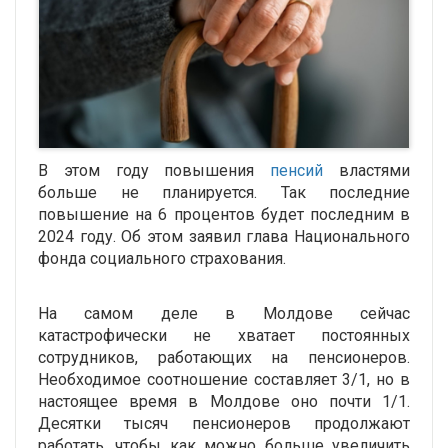
В этом году повышения
пенсий
властями
больше не планируется. Так последние
повышение на 6 процентов будет последним в
2024 году. Об этом заявил глава Национального
фонда социального страхования.
На самом деле в Молдове сейчас
катастрофически не хватает постоянных
сотрудников, работающих на пенсионеров.
Необходимое соотношение составляет 3/1, но в
настоящее время в Молдове оно почти 1/1.
Десятки тысяч пенсионеров продолжают
работать, чтобы как можно больше увеличить