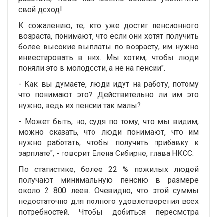
свой доход!
К сожалению, те, кто уже достиг пенсионного
возраста, понимают, что если они хотят получить
более высокие выплаты по возрасту, им нужно
инвестировать в них. Мы хотим, чтобы люди
поняли это в молодости, а не на пенсии".
- Как вы думаете, люди идут на работу, потому
что понимают это? Действительно ли им это
нужно, ведь их пенсии так малы?
- Может быть, но, судя по тому, что мы видим,
можно сказать, что люди понимают, что им
нужно работать, чтобы получить прибавку к
зарплате", - говорит Елена Сибирне, глава НКСС.
По статистике, более 22 % пожилых людей
получают минимальную пенсию в размере
около 2 800 леев. Очевидно, что этой суммы
недостаточно для полного удовлетворения всех
потребностей. Чтобы добиться пересмотра