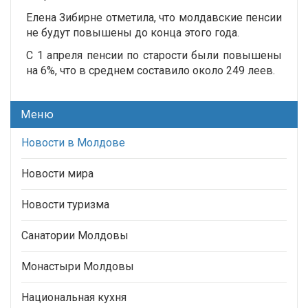
Елена Зибирне отметила, что молдавские пенсии
не будут повышены до конца этого года.
С 1 апреля пенсии по старости были повышены
на 6%, что в среднем составило около 249 леев.
Меню
Новости в Молдове
Новости мира
Новости туризма
Санатории Молдовы
Монастыри Молдовы
Национальная кухня