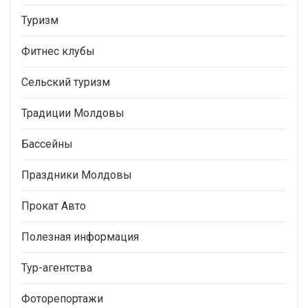
Туризм
Фитнес клубы
Сельский туризм
Традиции Молдовы
Бассейны
Праздники Молдовы
Прокат Авто
Полезная информация
Тур-агентства
Фоторепортажи