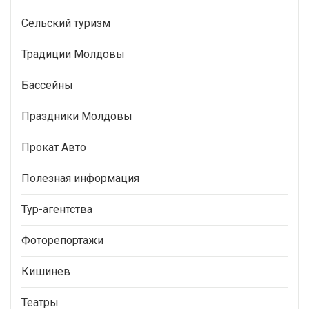
Сельский туризм
Традиции Молдовы
Бассейны
Праздники Молдовы
Прокат Авто
Полезная информация
Тур-агентства
Фоторепортажи
Кишинев
Театры