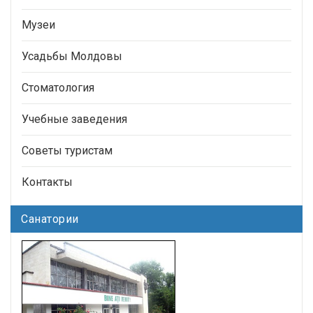
Музеи
Усадьбы Молдовы
Стоматология
Учебные заведения
Советы туристам
Контакты
Санатории