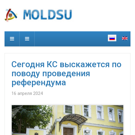
Сегодня КС выскажется по
поводу проведения
референдума
16 апреля 2024