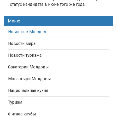
статус кандидата в июне того же года.
Меню
Новости в Молдове
Новости мира
Новости туризма
Санатории Молдовы
Монастыри Молдовы
Национальная кухня
Туризм
Фитнес клубы