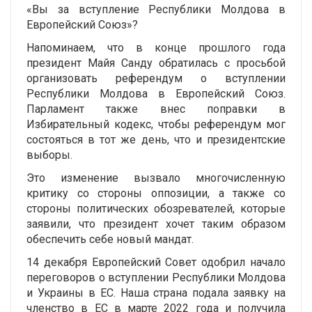
«Вы за вступление Республики Молдова в
Европейский Союз»?
Напоминаем, что в конце прошлого года
президент Майя Санду обратилась с просьбой
организовать референдум о вступлении
Республики Молдова в Европейский Союз.
Парламент также внес поправки в
Избирательный кодекс, чтобы референдум мог
состояться в тот же день, что и президентские
выборы.
Это изменение вызвало многочисленную
критику со стороны оппозиции, а также со
стороны политических обозревателей, которые
заявили, что президент хочет таким образом
обеспечить себе новый мандат.
14 декабря Европейский Совет одобрил начало
переговоров о вступлении Республики Молдова
и Украины в ЕС. Наша страна подала заявку на
членство в ЕС в марте 2022 года и получила