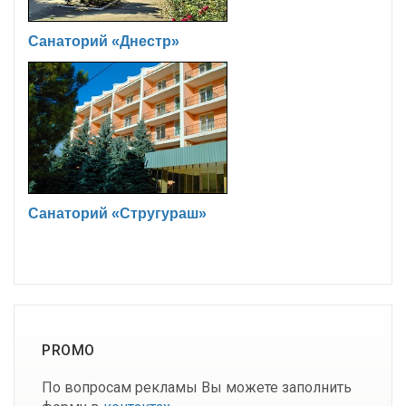
Санаторий «Днестр»
Санаторий «Стругураш»
PROMO
По вопросам рекламы Вы можете заполнить