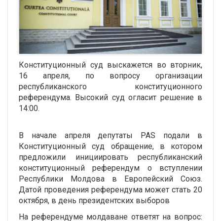
Конституционный суд выскажется во вторник,
16 апреля, по вопросу организации
республиканского конституционного
референдума. Высокий суд огласит решение в
14:00.
В начале апреля депутаты PAS подали в
Конституционный суд обращение, в котором
предложили инициировать республиканский
конституционный референдум о вступлении
Республики Молдова в Европейский Союз.
Датой проведения референдума может стать 20
октября, в день президентских выборов
На референдуме молдаване ответят на вопрос: