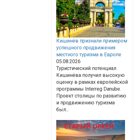
Кишинёв признали примером
успешного продвижения
местного туризма в Европе
05.08.2026
Туристический потенциал
Кишинёва получил высокую
оценку в рамках европейской
программы Interreg Danube.
Проект столицы по развитию
и продвижению туризма
был...