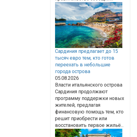
Сардиния предлагает до 15
тысяч евро тем, кто готов
переехать в небольшие
города острова
05.08.2026
Власти итальянского острова
Сардиния продолжают
программу поддержки новых
жителей, предлагая
финансовую помощь тем, кто
решит приобрести или
восстановить первое жильё...