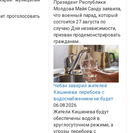
Президент Республики
Молдова Майя Санду заявила,
что военный парад, который
оит проголосовать
состоится 27 августа по
случаю Дня независимости,
призван продемонстрировать
гражданам...
Чебан заверил жителей
Кишинева: перебоев с
водоснабжением не будет
06.08.2026
Жители Кишинева будут
обеспечены водой в
круглосуточном режиме, а
угрозы перебоев с