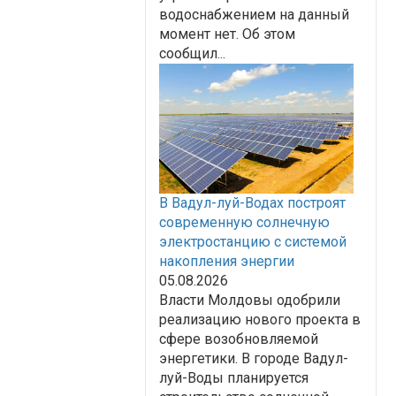
водоснабжением на данный
момент нет. Об этом
сообщил...
В Вадул-луй-Водах построят
современную солнечную
электростанцию с системой
накопления энергии
05.08.2026
Власти Молдовы одобрили
реализацию нового проекта в
сфере возобновляемой
энергетики. В городе Вадул-
луй-Воды планируется