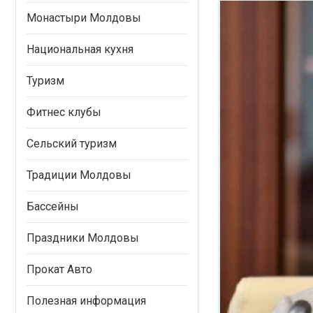
Монастыри Молдовы
Национальная кухня
Туризм
Фитнес клубы
Сельский туризм
Традиции Молдовы
Бассейны
Праздники Молдовы
Прокат Авто
Полезная информация