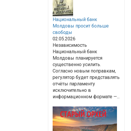
Национальный банк
Молдовы просит больше
свободы
02.05.2026
Независимость
Национальный банк
Молдовы планируется
существенно усилить.
Согласно новым поправкам,
регулятор будет представлять
отчёты парламенту
исключительно в
информационном формате —...