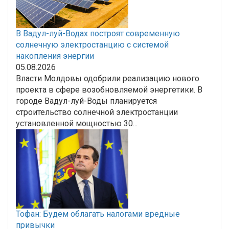
В Вадул-луй-Водах построят современную
солнечную электростанцию с системой
накопления энергии
05.08.2026
Власти Молдовы одобрили реализацию нового
проекта в сфере возобновляемой энергетики. В
городе Вадул-луй-Воды планируется
строительство солнечной электростанции
установленной мощностью 30...
Тофан: Будем облагать налогами вредные
привычки