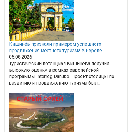
Кишинёв признали примером успешного
продвижения местного туризма в Европе
05.08.2026
Туристический потенциал Кишинёва получил
высокую оценку в рамках европейской
программы Interreg Danube. Проект столицы по
развитию и продвижению туризма был...