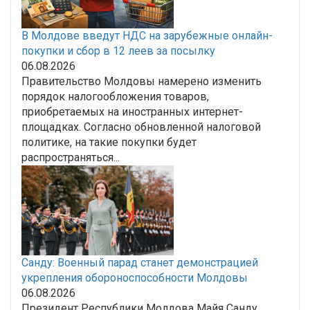
В Молдове введут НДС на зарубежные онлайн-
покупки и сбор в 12 леев за посылку
06.08.2026
Правительство Молдовы намерено изменить
порядок налогообложения товаров,
приобретаемых на иностранных интернет-
площадках. Согласно обновленной налоговой
политике, на такие покупки будет
распространяться...
Санду: Военный парад станет демонстрацией
укрепления обороноспособности Молдовы
06.08.2026
Президент Республики Молдова Майя Санду