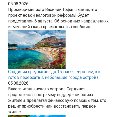
05.08.2026
Премьер-министр Василий Тофан заявил, что
проект новой налоговой реформы будет
представлен 6 августа. Об основных направлениях
изменений глава правительства сообщил...
Сардиния предлагает до 15 тысяч евро тем, кто
готов переехать в небольшие города острова
05.08.2026
Власти итальянского острова Сардиния
продолжают программу поддержки новых
жителей, предлагая финансовую помощь тем, кто
решит приобрести или восстановить первое
жильё...