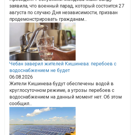
заявила, что военный парад, который состоится 27
августа по случаю Дня независимости, призван
продемонстрировать гражданам...
Чебан заверил жителей Кишинева: перебоев с
водоснабжением не будет
06.08.2026
Жители Кишинева будут обеспечены водой в
круглосуточном режиме, а угрозы перебоев с
водоснабжением на данный момент нет. Об этом
сообщил...