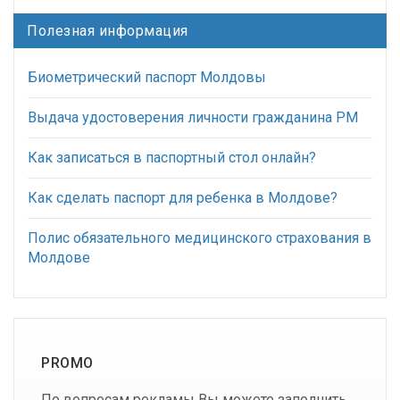
Полезная информация
Биометрический паспорт Молдовы
Выдача удостоверения личности гражданина РМ
Как записаться в паспортный стол онлайн?
Как сделать паспорт для ребенка в Молдове?
Полис обязательного медицинского страхования в
Молдове
PROMO
По вопросам рекламы Вы можете заполнить