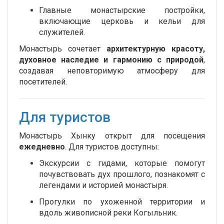
Главные монастырские постройки,
включающие церковь и кельи для
служителей.
Монастырь сочетает
архитектурную красоту,
духовное наследие и гармонию с природой
,
создавая неповторимую атмосферу для
посетителей.
Для туристов
Монастырь Хынку открыт для посещения
ежедневно
. Для туристов доступны:
Экскурсии с гидами, которые помогут
почувствовать дух прошлого, познакомят с
легендами и историей монастыря.
Прогулки по ухоженной территории и
вдоль живописной реки Когыльник.