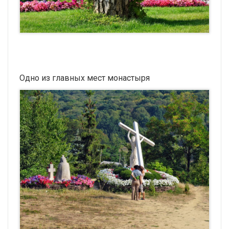
Одно из главных мест монастыря