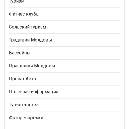
Туризм
Фитнес клубы
Сельский туризм
Традиции Молдовы
Бассейны
Праздники Молдовы
Прокат Авто
Полезная информация
Тур-агентства
Фоторепортажи