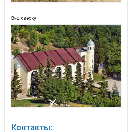
Вид сверху
Контакты: