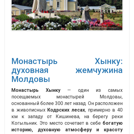
Монастырь Хынку:
духовная жемчужина
Молдовы
Монастырь Хынку
— один из самых
посещаемых монастырей Молдовы,
основанный более 300 лет назад. Он расположен
в живописных
Кодрских лесах
, примерно в 40
км к западу от Кишинева, на берегу реки
Когыльник. Это место сочетает в себе
богатую
историю, духовную атмосферу и красоту