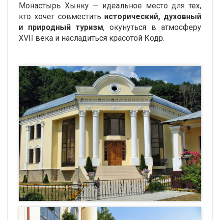
Монастырь Хынку — идеальное место для тех,
кто хочет совместить
исторический, духовный
и природный туризм
, окунуться в атмосферу
XVII века и насладиться красотой Кодр.