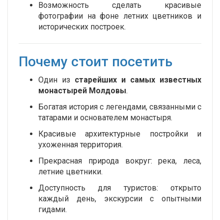
Возможность сделать красивые
фотографии на фоне летних цветников и
исторических построек.
Почему стоит посетить
Один из
старейших и самых известных
монастырей Молдовы
.
Богатая история с легендами, связанными с
татарами и основателем монастыря.
Красивые архитектурные постройки и
ухоженная территория.
Прекрасная природа вокруг: река, леса,
летние цветники.
Доступность для туристов: открыто
каждый день, экскурсии с опытными
гидами.