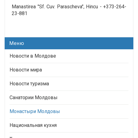
Manastirea "Sf. Cuv. Parascheva", Hincu - +373-264-
23-881
Меню
Новости в Молдове
Новости мира
Новости туризма
Санатории Молдовы
Монастыри Молдовы
Национальная кухня