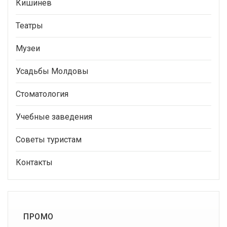
Кишинев
Театры
Музеи
Усадьбы Молдовы
Стоматология
Учебные заведения
Советы туристам
Контакты
ПРОМО